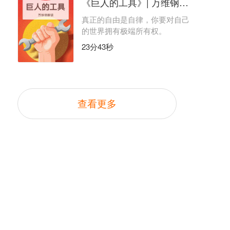
《巨人的工具》| 万维钢解读
真正的自由是自律，你要对自己
的世界拥有极端所有权。
23分43秒
查看更多