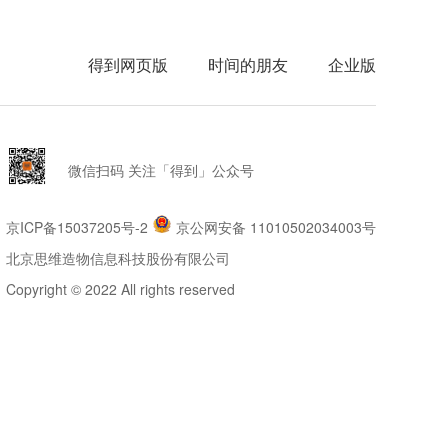
得到网页版
时间的朋友
企业版
微信扫码 关注「得到」公众号
京ICP备15037205号-2
京公网安备 11010502034003号
北京思维造物信息科技股份有限公司
Copyright © 2022 All rights reserved