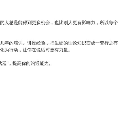
的人总是能得到更多机会，也比别人更有影响力，所以每个
几年的培训、讲座经验，把生硬的理论知识变成一套行之有
化为行动，让你在说话时更有力量。
武器”，提高你的沟通能力。