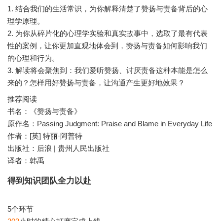
1. 结合我们的生活常识，为你解释清楚了赞扬与责备背后的心
理学原理。
2. 为你从碎片化的心理学实验和真实故事中，选取了最有代表
性的案例，让你更加直观地体会到，赞扬与责备如何影响我们
的心理和行为。
3. 解读将会聚焦到：我们爱听赞扬、讨厌责备这种本能是怎么
推荐阅读
书名：《赞扬与责备》
原作名：Passing Judgment: Praise and Blame in Everyday Life
作者：[英] 特丽·阿普特
出版社：后浪 | 贵州人民出版社
得到知识团队全力以赴