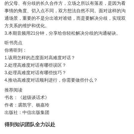
的父母、有分歧的长久合作方，立场之所以有落差，是因为看
事情的角度、切入点不同，双方想法自然不同。面对这样的沟
通场景，重要的不是分出谁对谁错，而是要解决分歧，实现双
方关系的维护和优化。
听书亮点
你将听到：
1.该用怎样的态度面对高难度对话？
2.处理高难度对话有哪些误区？
3.处理高难度对话有哪些技巧？
推荐阅读
书名：《超级谈话术》
作者：裘凯宇、杨嘉玲
出版社：中信出版集团
得到知识团队全力以赴