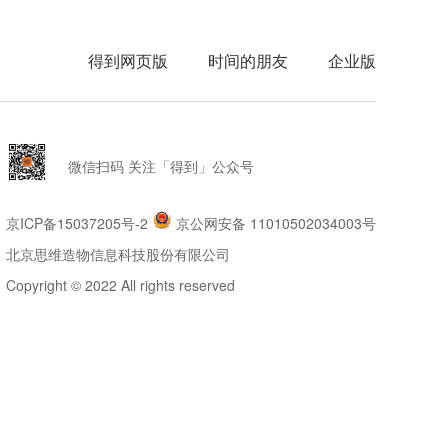
得到网页版
时间的朋友
企业版
微信扫码 关注「得到」公众号
京ICP备15037205号-2
京公网安备 11010502034003号
北京思维造物信息科技股份有限公司
Copyright © 2022 All rights reserved