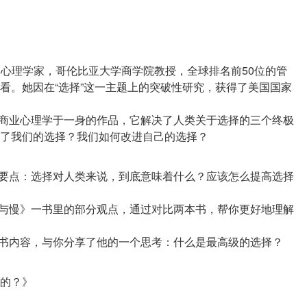
的心理学家，哥伦比亚大学商学院教授，全球排名前50位的管
次观看。她因在“选择”这一主题上的突破性研究，获得了美国国家
。
及商业心理学于一身的作品，它解决了人类关于选择的三个终极
大要点：选择对人类来说，到底意味着什么？应该怎么提高选择
快与慢》一书里的部分观点，通过对比两本书，帮你更好地理解
的？》