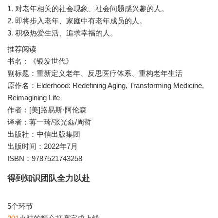
1. 对老年相关的社会现象、社会问题感兴趣的人。
2. 即将步入老年、家庭中有老年成员的人。
推荐阅读
书名：《银发世代》
副标题：重新定义老年、反思医疗体系、重构老年生活
原作名：Elderhood: Redefining Aging, Transforming Medicine,
Reimagining Life
作者：[美]路易斯·阿伦森
译者：蒋一琦/张光磊/周哲
出版社：中信出版集团
出版时间：2022年7月
ISBN：9787521743258
得到知识团队全力以赴