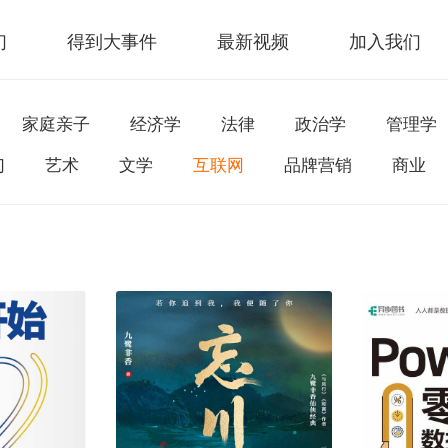
们
得到大事件
最新视频
加入我们
家庭亲子
经济学
法律
政治学
管理学
幻
艺术
文学
互联网
品牌营销
商业