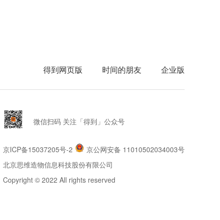
得到网页版
时间的朋友
企业版
微信扫码 关注「得到」公众号
京ICP备15037205号-2
京公网安备 11010502034003号
北京思维造物信息科技股份有限公司
Copyright © 2022 All rights reserved