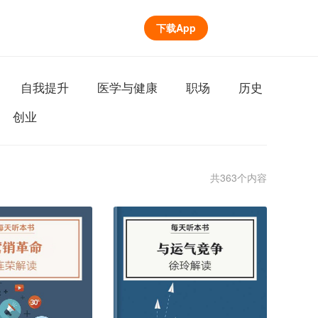
下载App
自我提升
医学与健康
职场
历史
创业
共363个内容