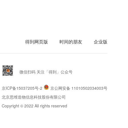
得到网页版
时间的朋友
企业版
微信扫码 关注「得到」公众号
京ICP备15037205号-2
京公网安备 11010502034003号
北京思维造物信息科技股份有限公司
Copyright © 2022 All rights reserved