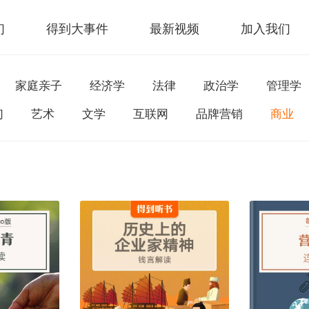
们
得到大事件
最新视频
加入我们
家庭亲子
经济学
法律
政治学
管理学
幻
艺术
文学
互联网
品牌营销
商业