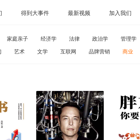
们
得到大事件
最新视频
加入我们
家庭亲子
经济学
法律
政治学
管理学
幻
艺术
文学
互联网
品牌营销
商业