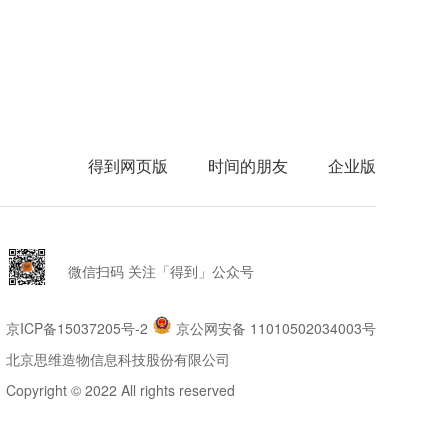
得到网页版
时间的朋友
企业版
微信扫码 关注「得到」公众号
京ICP备15037205号-2
京公网安备 11010502034003号
北京思维造物信息科技股份有限公司
Copyright © 2022 All rights reserved