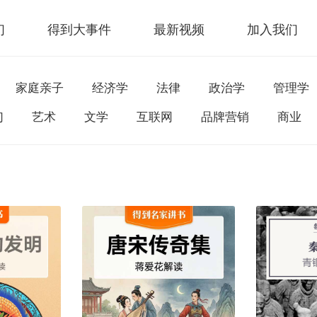
们
得到大事件
最新视频
加入我们
家庭亲子
经济学
法律
政治学
管理学
幻
艺术
文学
互联网
品牌营销
商业