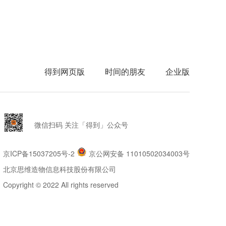
得到网页版
时间的朋友
企业版
微信扫码 关注「得到」公众号
京ICP备15037205号-2
京公网安备 11010502034003号
北京思维造物信息科技股份有限公司
Copyright © 2022 All rights reserved