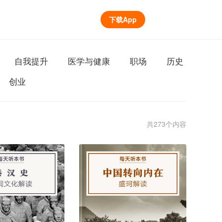
下载App
自我提升
医学与健康
职场
历史
创业
共273个内容