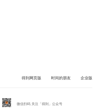
得到网页版
时间的朋友
企业版
微信扫码 关注「得到」公众号