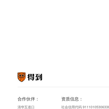
合作伙伴：
资质信息：
清华五道口
社会信用代码 9111010530633