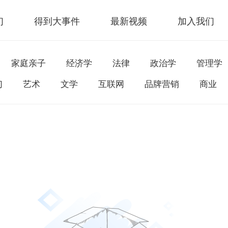
们
得到大事件
最新视频
加入我们
家庭亲子
经济学
法律
政治学
管理学
幻
艺术
文学
互联网
品牌营销
商业