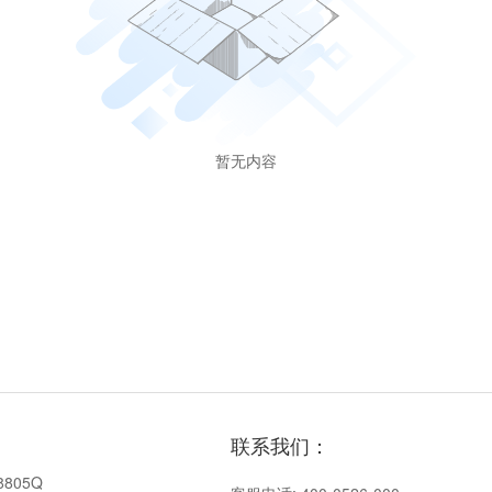
暂无内容
联系我们：
8805Q