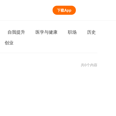
下载App
自我提升
医学与健康
职场
历史
创业
共0个内容