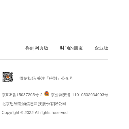
得到网页版
时间的朋友
企业版
微信扫码 关注「得到」公众号
京ICP备15037205号-2
京公网安备 11010502034003号
北京思维造物信息科技股份有限公司
Copyright © 2022 All rights reserved