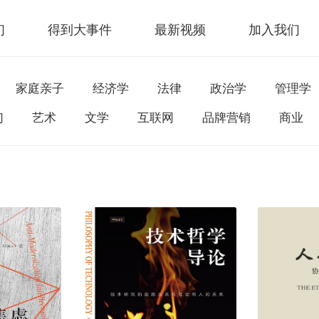
们
得到大事件
最新视频
加入我们
家庭亲子
经济学
法律
政治学
管理学
幻
艺术
文学
互联网
品牌营销
商业