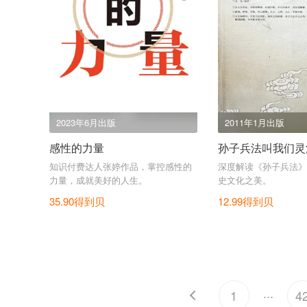
2023年6月出版
2011年1月出版
感性的力量
孙子兵法叫我们灵
知识付费达人张婷作品，掌控感性的
深度解读《孙子兵法》
力量，成就美好的人生。
史文化之美。
35.90得到贝
12.99得到贝
...
1
4