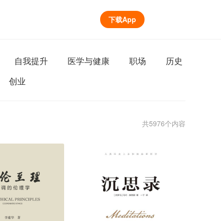
下载App
自我提升
医学与健康
职场
历史
创业
共5976个内容