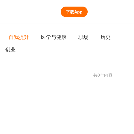
下载App
自我提升
医学与健康
职场
历史
创业
共0个内容