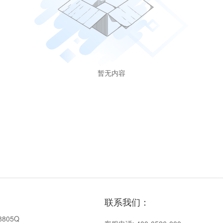
暂无内容
联系我们：
8805Q