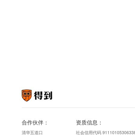
合作伙伴：
资质信息：
清华五道口
社会信用代码 9111010530633