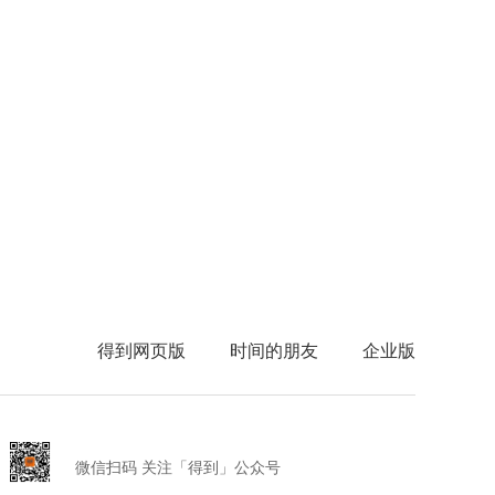
得到网页版
时间的朋友
企业版
微信扫码 关注「得到」公众号