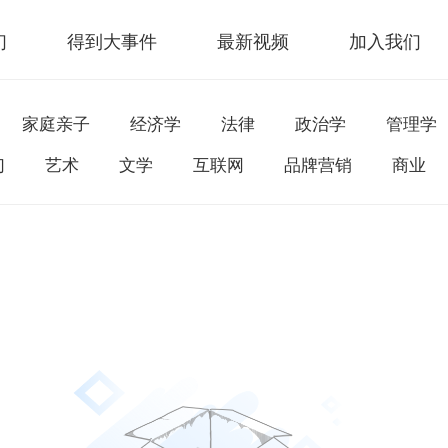
们
得到大事件
最新视频
加入我们
家庭亲子
经济学
法律
政治学
管理学
幻
艺术
文学
互联网
品牌营销
商业