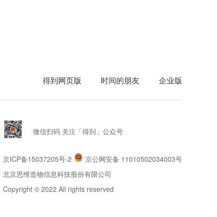
得到网页版
时间的朋友
企业版
微信扫码 关注「得到」公众号
京ICP备15037205号-2
京公网安备 11010502034003号
北京思维造物信息科技股份有限公司
Copyright © 2022 All rights reserved