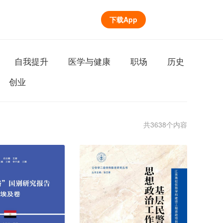
下载App
自我提升
医学与健康
职场
历史
创业
共3638个内容