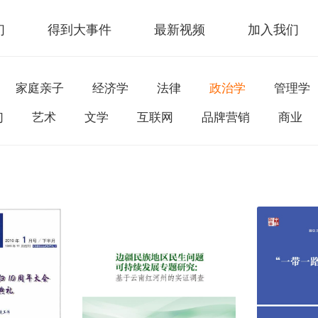
们
得到大事件
最新视频
加入我们
家庭亲子
经济学
法律
政治学
管理学
幻
艺术
文学
互联网
品牌营销
商业