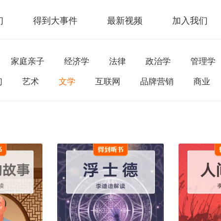
们
得到大事件
最新视频
加入我们
家庭亲子
经济学
法律
政治学
管理学
幻
艺术
文学
互联网
品牌营销
商业