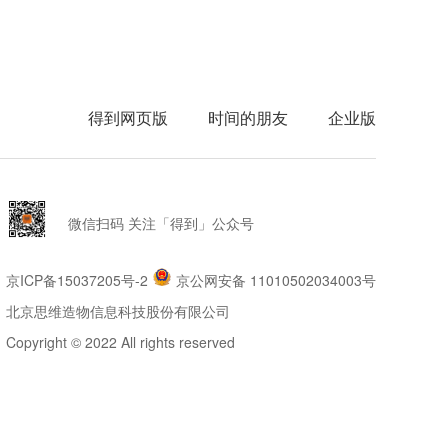
得到网页版
时间的朋友
企业版
微信扫码 关注「得到」公众号
京ICP备15037205号-2
京公网安备 11010502034003号
北京思维造物信息科技股份有限公司
Copyright © 2022 All rights reserved