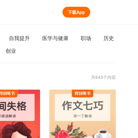
下载App
自我提升
医学与健康
职场
历史
创业
共643个内容