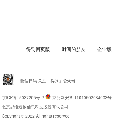
得到网页版
时间的朋友
企业版
微信扫码 关注「得到」公众号
京ICP备15037205号-2
京公网安备 11010502034003号
北京思维造物信息科技股份有限公司
Copyright © 2022 All rights reserved