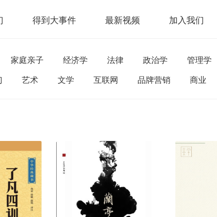
们
得到大事件
最新视频
加入我们
家庭亲子
经济学
法律
政治学
管理学
幻
艺术
文学
互联网
品牌营销
商业