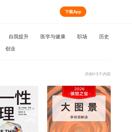
下载App
自我提升
医学与健康
职场
历史
创业
共8613个内容