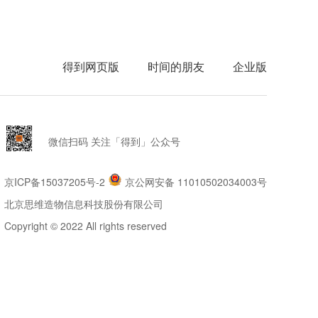
得到网页版
时间的朋友
企业版
微信扫码 关注「得到」公众号
京ICP备15037205号-2
京公网安备 11010502034003号
北京思维造物信息科技股份有限公司
Copyright © 2022 All rights reserved