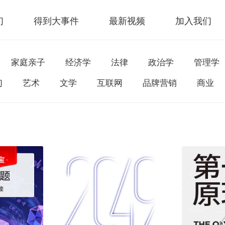
们
得到大事件
最新视频
加入我们
家庭亲子
经济学
法律
政治学
管理学
幻
艺术
文学
互联网
品牌营销
商业