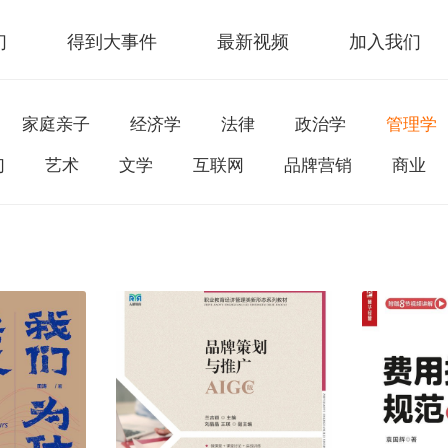
们
得到大事件
最新视频
加入我们
家庭亲子
经济学
法律
政治学
管理学
幻
艺术
文学
互联网
品牌营销
商业