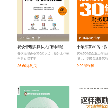
2019年2月出版
2016年8月出版
餐饮管理实操从入门到精通
十年涨薪30倍：
餐饮经理必备365知识点：提升工作效
实录500强企业工作
率和管理水平
湖，分享财会业务技能
26.60得到贝
9.90得到贝