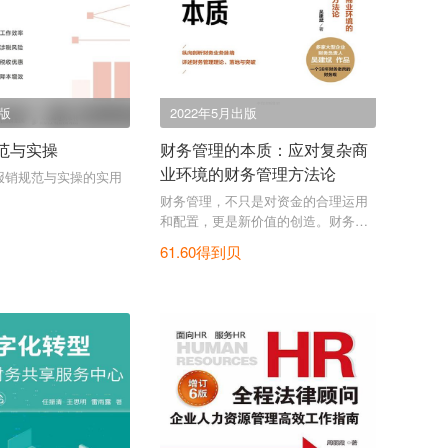
出版
2022年5月出版
范与实操
财务管理的本质：应对复杂商
业环境的财务管理方法论
报销规范与实操的实用
财务管理，不只是对资金的合理运用
和配置，更是新价值的创造。财务管
理的新思维，是审视企业的价值创造
61.60得到贝
与未来发展。