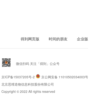
得到网页版
时间的朋友
企业版
微信扫码 关注「得到」公众号
京ICP备15037205号-2
京公网安备 11010502034003号
北京思维造物信息科技股份有限公司
Copyright © 2022 All rights reserved