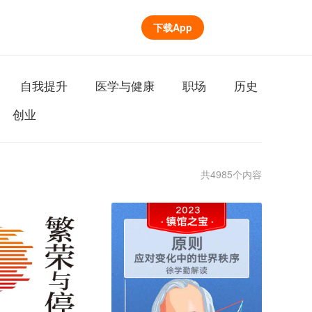
下载App
自我提升
医学与健康
职场
历史
创业
共4985个内容