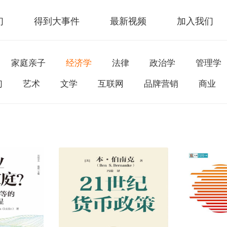
们
得到大事件
最新视频
加入我们
家庭亲子
经济学
法律
政治学
管理学
幻
艺术
文学
互联网
品牌营销
商业