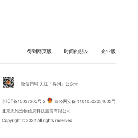
得到网页版
时间的朋友
企业版
微信扫码 关注「得到」公众号
京ICP备15037205号-2
京公网安备 11010502034003号
北京思维造物信息科技股份有限公司
Copyright © 2022 All rights reserved