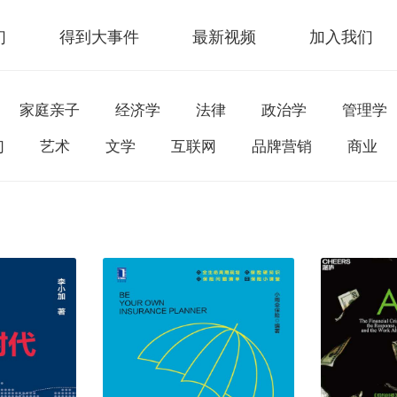
们
得到大事件
最新视频
加入我们
家庭亲子
经济学
法律
政治学
管理学
幻
艺术
文学
互联网
品牌营销
商业