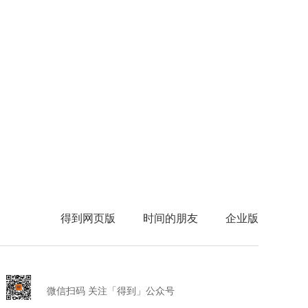
得到网页版
时间的朋友
企业版
微信扫码 关注「得到」公众号