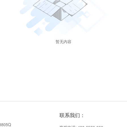
暂无内容
联系我们：
8805Q