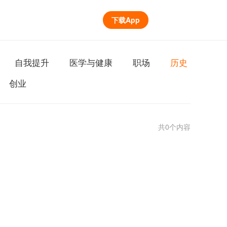
下载App
自我提升
医学与健康
职场
历史
创业
共0个内容