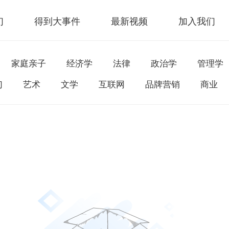
们
得到大事件
最新视频
加入我们
家庭亲子
经济学
法律
政治学
管理学
幻
艺术
文学
互联网
品牌营销
商业