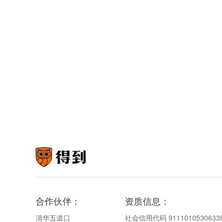
合作伙伴：
资质信息：
清华五道口
社会信用代码 9111010530633