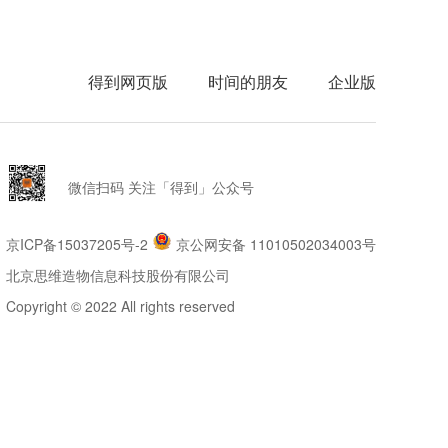
得到网页版
时间的朋友
企业版
微信扫码 关注「得到」公众号
京ICP备15037205号-2
京公网安备 11010502034003号
北京思维造物信息科技股份有限公司
Copyright © 2022 All rights reserved