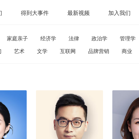
们
得到大事件
最新视频
加入我们
家庭亲子
经济学
法律
政治学
管理学
幻
艺术
文学
互联网
品牌营销
商业