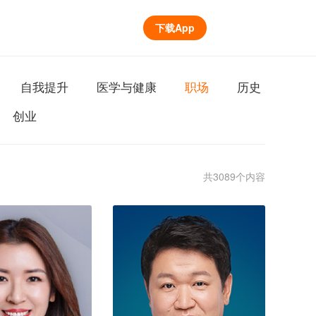
下载App
自我提升
医学与健康
职场
历史
创业
共3089个内容